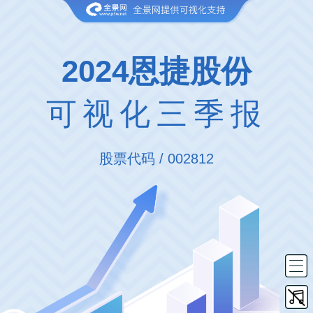
2024恩捷股份
可视化三季报
股票代码 / 002812