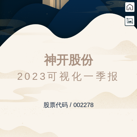
神开股份
2023可视化一季报
股票代码 / 002278