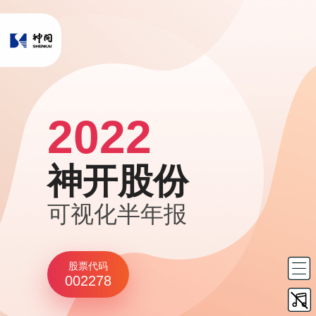
2022
神开股份
可视化半年报
股票代码
002278